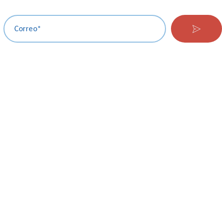
Correo*