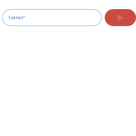
Correo*